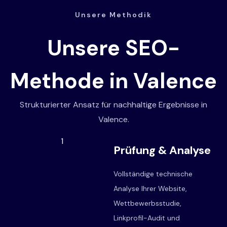
Unsere Methodik
Unsere SEO-
Methode in Valence
Strukturierter Ansatz für nachhaltige Ergebnisse in
Valence.
1
Prüfung & Analyse
Vollständige technische
Analyse Ihrer Website,
Wettbewerbsstudie,
Linkprofil-Audit und