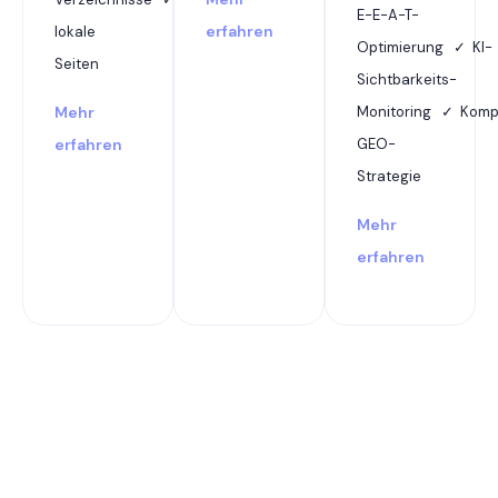
E-E-A-T-
erfahren
lokale
Optimierung ✓ KI-
Seiten
Sichtbarkeits-
Mehr
Monitoring ✓ Komp
erfahren
GEO-
Strategie
Mehr
erfahren