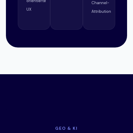
orientierte
Channel-
UX
Attribution
GEO & KI