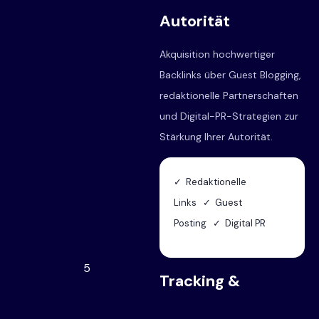
Autorität
Akquisition hochwertiger
Backlinks über Guest Blogging,
redaktionelle Partnerschaften
und Digital-PR-Strategien zur
Stärkung Ihrer Autorität.
✓ Redaktionelle
Links ✓ Guest
Posting ✓ Digital PR
5
Tracking &