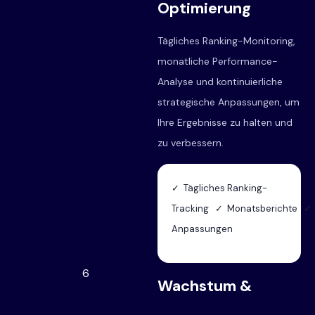
Optimierung
Tägliches Ranking-Monitoring,
monatliche Performance-
Analyse und kontinuierliche
strategische Anpassungen, um
Ihre Ergebnisse zu halten und
zu verbessern.
✓ Tägliches Ranking-
Tracking ✓ Monatsberichte ✓ 
Anpassungen
6
Wachstum &