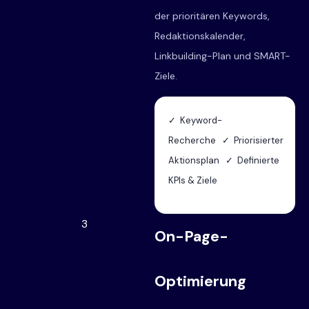
der prioritären Keywords,
Redaktionskalender,
Linkbuilding-Plan und SMART-
Ziele.
✓ Keyword-
Recherche ✓ Priorisierter
Aktionsplan ✓ Definierte
KPIs & Ziele
3
On-Page-
Optimierung