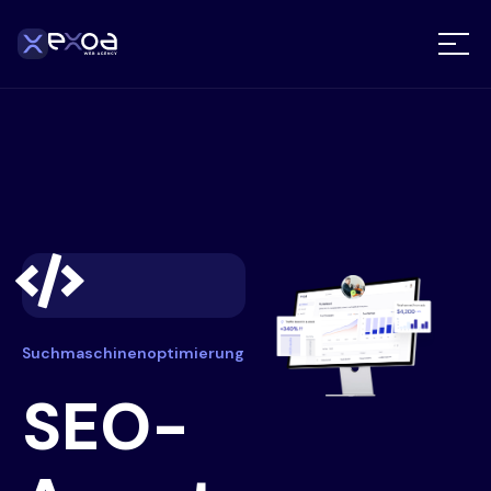
Suchmaschinenoptimierung
SEO-