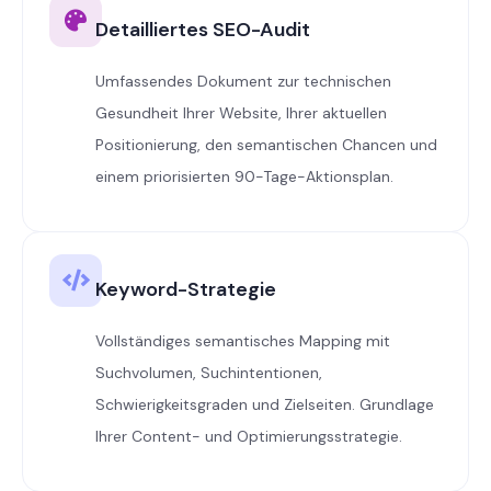
Detailliertes SEO-Audit
Umfassendes Dokument zur technischen
Gesundheit Ihrer Website, Ihrer aktuellen
Positionierung, den semantischen Chancen und
einem priorisierten 90-Tage-Aktionsplan.
Keyword-Strategie
Vollständiges semantisches Mapping mit
Suchvolumen, Suchintentionen,
Schwierigkeitsgraden und Zielseiten. Grundlage
Ihrer Content- und Optimierungsstrategie.