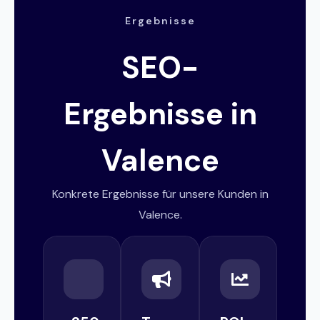
Ergebnisse
SEO-
Ergebnisse in
Valence
Konkrete Ergebnisse für unsere Kunden in
Valence.