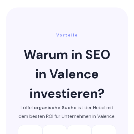
Vorteile
Warum in SEO
in Valence
investieren?
Löffel
organische Suche
ist der Hebel mit
dem besten ROI für Unternehmen in Valence.