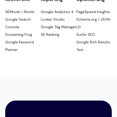
SEMrush / Ahrefs
Google Analytics 4
PageSpeed Insights
Google Search
Looker Studio
Schema.org / JSON-
Console
Google Tag Manager
LD
Screaming Frog
SE Ranking
Surfer SEO
Google Keyword
Google Rich Results
Planner
Test