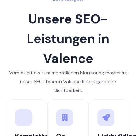
Unsere SEO-
Leistungen in
Valence
Vom Audit bis zum monatlichen Monitoring maximiert
unser SEO-Team in Valence Ihre organische
Sichtbarkeit.