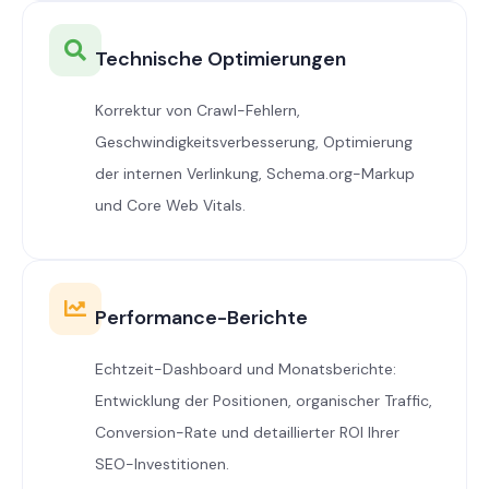
Technische Optimierungen
Korrektur von Crawl-Fehlern,
Geschwindigkeitsverbesserung, Optimierung
der internen Verlinkung, Schema.org-Markup
und Core Web Vitals.
Performance-Berichte
Echtzeit-Dashboard und Monatsberichte:
Entwicklung der Positionen, organischer Traffic,
Conversion-Rate und detaillierter ROI Ihrer
SEO-Investitionen.