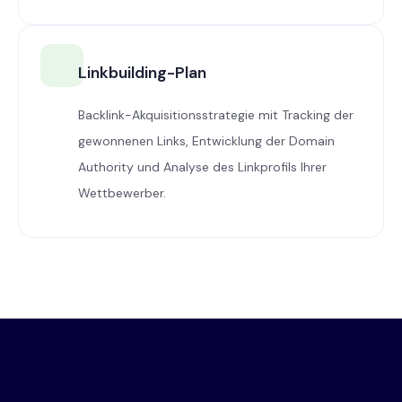
Linkbuilding-Plan
Backlink-Akquisitionsstrategie mit Tracking der
gewonnenen Links, Entwicklung der Domain
Authority und Analyse des Linkprofils Ihrer
Wettbewerber.