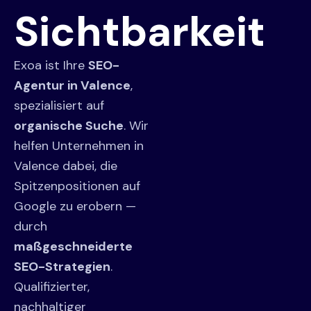
Sichtbarkeit
Exoa ist Ihre
SEO-
Agentur in Valence
,
spezialisiert auf
organische Suche
. Wir
helfen Unternehmen in
Valence dabei, die
Spitzenpositionen auf
Google zu erobern —
durch
maßgeschneiderte
SEO-Strategien
.
Qualifizierter,
nachhaltiger