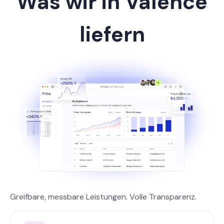
Was wir in Valence
liefern
Greifbare, messbare Leistungen. Volle Transparenz.