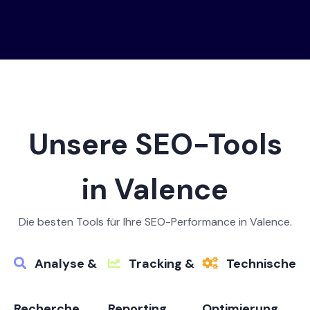
Unsere SEO-Tools
in Valence
Die besten Tools für Ihre SEO-Performance in Valence.
Analyse &
Tracking &
Technische
Recherche
Reporting
Optimierung