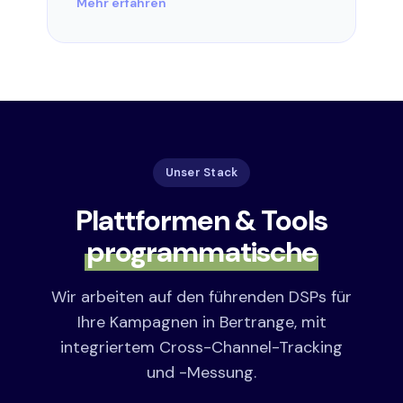
Mehr erfahren
Unser Stack
Plattformen & Tools
programmatische
Wir arbeiten auf den führenden DSPs für
Ihre Kampagnen in Bertrange, mit
integriertem Cross-Channel-Tracking
und -Messung.