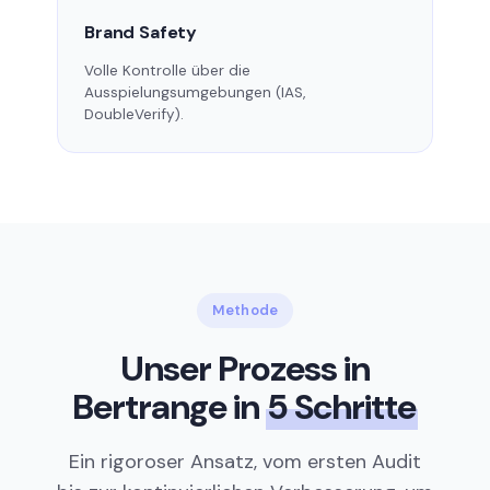
Brand Safety
Volle Kontrolle über die
Ausspielungsumgebungen (IAS,
DoubleVerify).
Methode
Unser Prozess in
Bertrange in
5 Schritte
Ein rigoroser Ansatz, vom ersten Audit