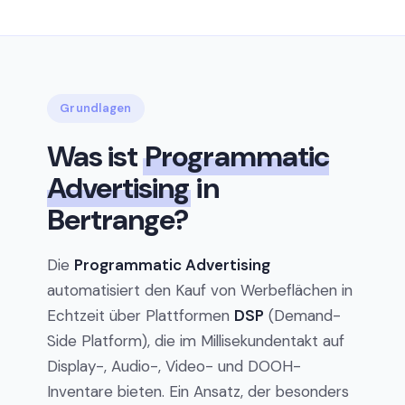
Grundlagen
Was ist
Programmatic
Advertising
in
Bertrange?
Die
Programmatic Advertising
automatisiert den Kauf von Werbeflächen in
Echtzeit über Plattformen
DSP
(Demand-
Side Platform), die im Millisekundentakt auf
Display-, Audio-, Video- und DOOH-
Inventare bieten. Ein Ansatz, der besonders