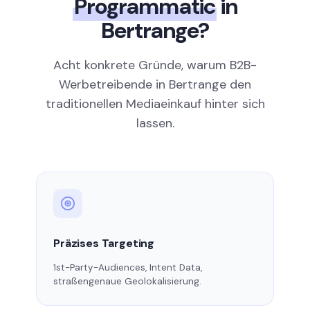
Programmatic
in
Bertrange?
Acht konkrete Gründe, warum B2B-
Werbetreibende in Bertrange den
traditionellen Mediaeinkauf hinter sich
lassen.
Präzises Targeting
1st-Party-Audiences, Intent Data,
straßengenaue Geolokalisierung.