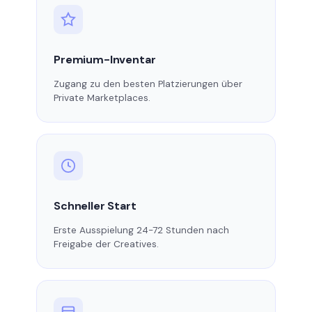
Premium-Inventar
Zugang zu den besten Platzierungen über
Private Marketplaces.
Schneller Start
Erste Ausspielung 24-72 Stunden nach
Freigabe der Creatives.