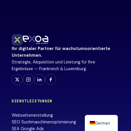
Ihr digitaler Partner für wachstumsorientierte
Unternehmen.
Strategie, Akquisition und Leistung für Ihre
Ergebnisse — Frankreich & Luxemburg.
DIENSTLEISTUNGEN
Webseitenerstellung
SEO Suchmaschinenoptimierung
German
SEA Google Ads