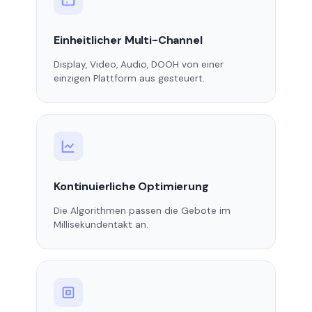
Einheitlicher Multi-Channel
Display, Video, Audio, DOOH von einer
einzigen Plattform aus gesteuert.
Kontinuierliche Optimierung
Die Algorithmen passen die Gebote im
Millisekundentakt an.