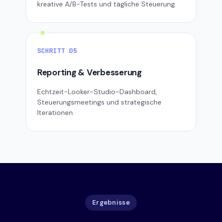
kreative A/B-Tests und tägliche Steuerung.
SCHRITT 05
Reporting & Verbesserung
Echtzeit-Looker-Studio-Dashboard,
Steuerungsmeetings und strategische
Iterationen.
Ergebnisse