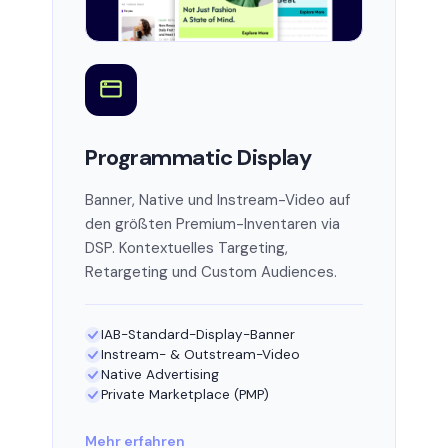
Programmatic Display
Banner, Native und Instream-Video auf
den größten Premium-Inventaren via
DSP. Kontextuelles Targeting,
Retargeting und Custom Audiences.
IAB-Standard-Display-Banner
Instream- & Outstream-Video
Native Advertising
Private Marketplace (PMP)
Mehr erfahren