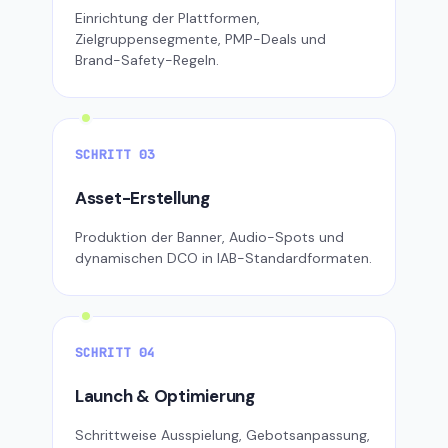
Einrichtung der Plattformen,
Zielgruppensegmente, PMP-Deals und
Brand-Safety-Regeln.
SCHRITT 03
Asset-Erstellung
Produktion der Banner, Audio-Spots und
dynamischen DCO in IAB-Standardformaten.
SCHRITT 04
Launch & Optimierung
Schrittweise Ausspielung, Gebotsanpassung,