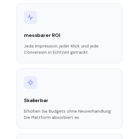
messbarer ROI
Jede Impression, jeder Klick und jede
Conversion in Echtzeit getrackt.
Skalierbar
Erhöhen Sie Budgets ohne Neuverhandlung:
Die Plattform absorbiert es.