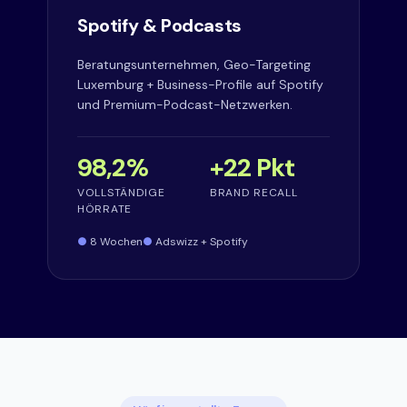
Spotify & Podcasts
Beratungsunternehmen, Geo-Targeting
Luxemburg + Business-Profile auf Spotify
und Premium-Podcast-Netzwerken.
98,2%
+22 Pkt
VOLLSTÄNDIGE
BRAND RECALL
HÖRRATE
8 Wochen
Adswizz + Spotify