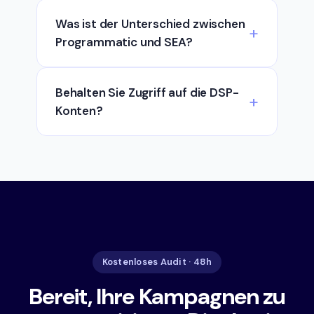
Was ist der Unterschied zwischen
Programmatic und SEA?
Behalten Sie Zugriff auf die DSP-
Konten?
Kostenloses Audit · 48h
Bereit, Ihre Kampagnen zu