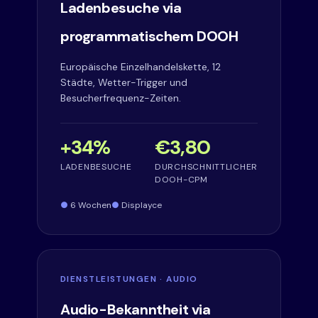
Ladenbesuche via
programmatischem DOOH
Europäische Einzelhandelskette, 12
Städte, Wetter-Trigger und
Besucherfrequenz-Zeiten.
+34%
€3,80
LADENBESUCHE
DURCHSCHNITTLICHER
DOOH-CPM
6 Wochen
Displayce
DIENSTLEISTUNGEN · AUDIO
Audio-Bekanntheit via