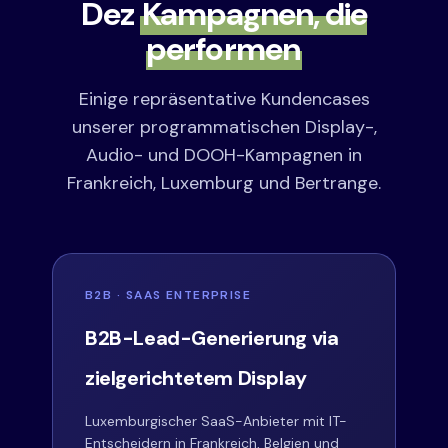
Dez
Kampagnen, die
performen
Einige repräsentative Kundencases
unserer programmatischen Display-,
Audio- und DOOH-Kampagnen in
Frankreich, Luxemburg und Bertrange.
B2B · SAAS ENTERPRISE
B2B-Lead-Generierung via
zielgerichtetem Display
Luxemburgischer SaaS-Anbieter mit IT-
Entscheidern in Frankreich, Belgien und