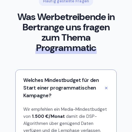
Häufig gestellte Fragen
Was Werbetreibende in
Bertrange uns fragen
zum Thema
Programmatic
Welches Mindestbudget für den
Start einer programmatischen
Kampagne?
Wir empfehlen ein Media-Mindestbudget
von
1.500 €/Monat
damit die DSP-
Algorithmen über genügend Daten
verfügen und die Lernphase verlassen.