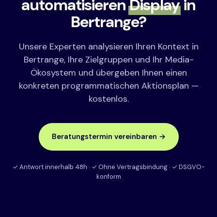
automatisieren
Display
in
Bertrange?
Unsere Experten analysieren Ihren Kontext in
Bertrange, Ihre Zielgruppen und Ihr Media-
Ökosystem und übergeben Ihnen einen
konkreten programmatischen Aktionsplan —
kostenlos.
Beratungstermin vereinbaren →
✓ Antwort innerhalb 48h · ✓ Ohne Vertragsbindung · ✓ DSGVO-
konform