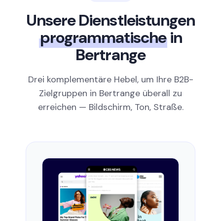
Unsere Dienstleistungen
programmatische
in
Bertrange
Drei komplementäre Hebel, um Ihre B2B-
Zielgruppen in Bertrange überall zu
erreichen — Bildschirm, Ton, Straße.