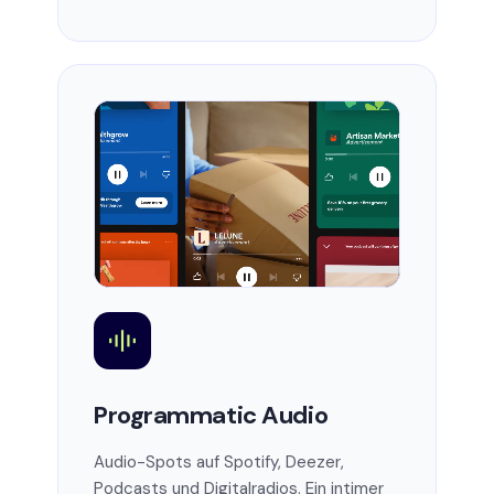
Programmatic Audio
Audio-Spots auf Spotify, Deezer,
Podcasts und Digitalradios. Ein intimer