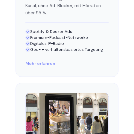
Kanal, ohne Ad-Blocker, mit Hörraten
über 95 %.
Spotify & Deezer Ads
Premium-Podcast-Netzwerke
Digitales IP-Radio
Geo- + verhaltensbasiertes Targeting
Mehr erfahren