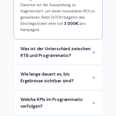
Darunter ist die Ausspielung zu
fragmentiert, um einen messbaren ROI zu
generieren. Beim DOOH beginnt das
Einstiegsticket eher bei
3 000€
pro
Kampagne.
Was ist der Unterschied zwischen
RTB und Programmatic?
Wie lange dauert es, bis
Ergebnisse sichtbar sind?
Welche KPIs im Programmatic
verfolgen?