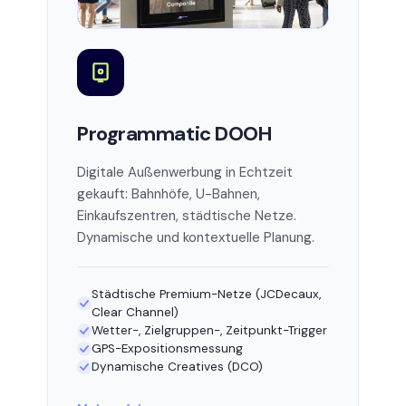
Programmatic DOOH
Digitale Außenwerbung in Echtzeit
gekauft: Bahnhöfe, U-Bahnen,
Einkaufszentren, städtische Netze.
Dynamische und kontextuelle Planung.
Städtische Premium-Netze (JCDecaux,
Clear Channel)
Wetter-, Zielgruppen-, Zeitpunkt-Trigger
GPS-Expositionsmessung
Dynamische Creatives (DCO)