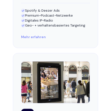
Spotify & Deezer Ads
Premium-Podcast-Netzwerke
Digitales IP-Radio
Geo- + verhaltensbasiertes Targeting
Mehr erfahren