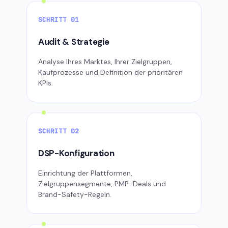
SCHRITT 01
Audit & Strategie
Analyse Ihres Marktes, Ihrer Zielgruppen,
Kaufprozesse und Definition der prioritären
KPIs.
SCHRITT 02
DSP-Konfiguration
Einrichtung der Plattformen,
Zielgruppensegmente, PMP-Deals und
Brand-Safety-Regeln.