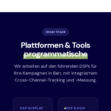
Unser Stack
Plattformen & Tools
programmatische
Wir arbeiten auf den führenden DSPs für
Ihre Kampagnen in Barr, mit integriertem
Cross-Channel-Tracking und -Messung.
DSP DISPLAY
DSP DOOH