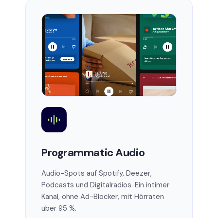
Programmatic Audio
Audio-Spots auf Spotify, Deezer,
Podcasts und Digitalradios. Ein intimer
Kanal, ohne Ad-Blocker, mit Hörraten
über 95 %.