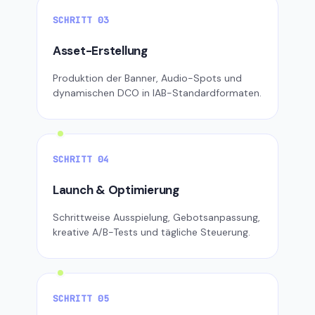
SCHRITT 03
Asset-Erstellung
Produktion der Banner, Audio-Spots und
dynamischen DCO in IAB-Standardformaten.
SCHRITT 04
Launch & Optimierung
Schrittweise Ausspielung, Gebotsanpassung,
kreative A/B-Tests und tägliche Steuerung.
SCHRITT 05