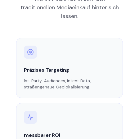
traditionellen Mediaeinkauf hinter sich
lassen.
Präzises Targeting
1st-Party-Audiences, Intent Data,
straßengenaue Geolokalisierung.
messbarer ROI