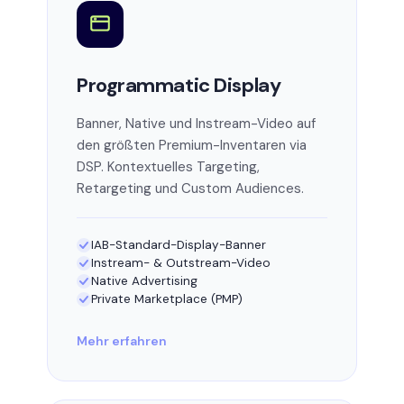
Programmatic Display
Banner, Native und Instream-Video auf
den größten Premium-Inventaren via
DSP. Kontextuelles Targeting,
Retargeting und Custom Audiences.
IAB-Standard-Display-Banner
Instream- & Outstream-Video
Native Advertising
Private Marketplace (PMP)
Mehr erfahren