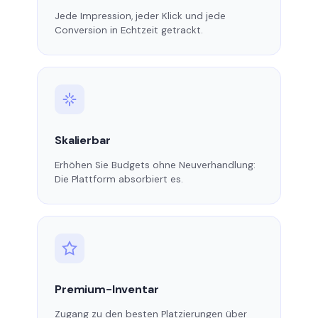
Jede Impression, jeder Klick und jede
Conversion in Echtzeit getrackt.
Skalierbar
Erhöhen Sie Budgets ohne Neuverhandlung:
Die Plattform absorbiert es.
Premium-Inventar
Zugang zu den besten Platzierungen über