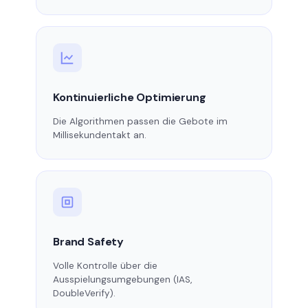
Kontinuierliche Optimierung
Die Algorithmen passen die Gebote im
Millisekundentakt an.
Brand Safety
Volle Kontrolle über die
Ausspielungsumgebungen (IAS,
DoubleVerify).