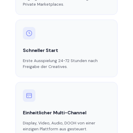
Private Marketplaces.
Schneller Start
Erste Ausspielung 24-72 Stunden nach
Freigabe der Creatives.
Einheitlicher Multi-Channel
Display, Video, Audio, DOOH von einer
einzigen Plattform aus gesteuert.