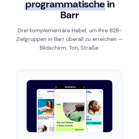
programmatische
in
Barr
Drei komplementäre Hebel, um Ihre B2B-
Zielgruppen in Barr überall zu erreichen —
Bildschirm, Ton, Straße.