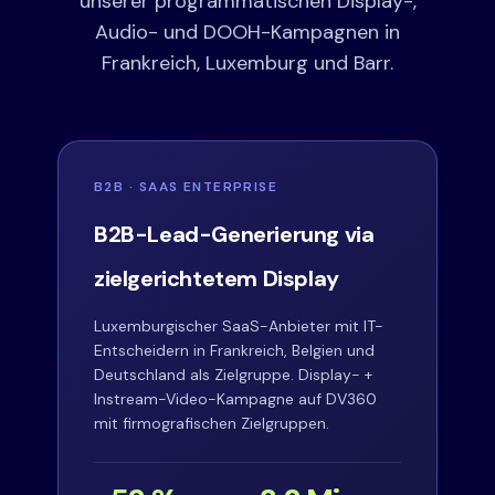
unserer programmatischen Display-,
Audio- und DOOH-Kampagnen in
Frankreich, Luxemburg und Barr.
B2B · SAAS ENTERPRISE
B2B-Lead-Generierung via
zielgerichtetem Display
Luxemburgischer SaaS-Anbieter mit IT-
Entscheidern in Frankreich, Belgien und
Deutschland als Zielgruppe. Display- +
Instream-Video-Kampagne auf DV360
mit firmografischen Zielgruppen.