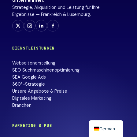
Unternehmen.
Strategie, Akquisition und Leistung für Ihre
Ergebnisse — Frankreich & Luxemburg.
DIENSTLEISTUNGEN
Webseitenerstellung
SEO Suchmaschinenoptimierung
SEA Google Ads
360°-Strategie
Unsere Angebote & Preise
Digitales Marketing
Branchen
MARKETING & PUB
German