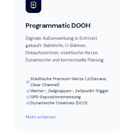
Programmatic DOOH
Digitale Außenwerbung in Echtzeit
gekauft: Bahnhöfe, U-Bahnen,
Einkaufszentren, städtische Netze.
Dynamische und kontextuelle Planung.
Städtische Premium-Netze (JCDecaux,
Clear Channel)
Wetter-, Zielgruppen-, Zeitpunkt-Trigger
GPS-Expositionsmessung
Dynamische Creatives (DCO)
Mehr erfahren