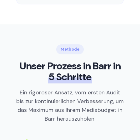
Methode
Unser Prozess in Barr in
5 Schritte
Ein rigoroser Ansatz, vom ersten Audit
bis zur kontinuierlichen Verbesserung, um
das Maximum aus Ihrem Mediabudget in
Barr herauszuholen.