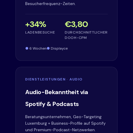
Besucherfrequenz-Zeiten.
+34%
€3,80
LADENBESUCHE
DURCHSCHNITTLICHER
DOOH-CPM
6 Wochen
Displayce
DIENSTLEISTUNGEN · AUDIO
Audio-Bekanntheit via
Spotify & Podcasts
Beratungsunternehmen, Geo-Targeting
Luxemburg + Business-Profile auf Spotify
und Premium-Podcast-Netzwerken.