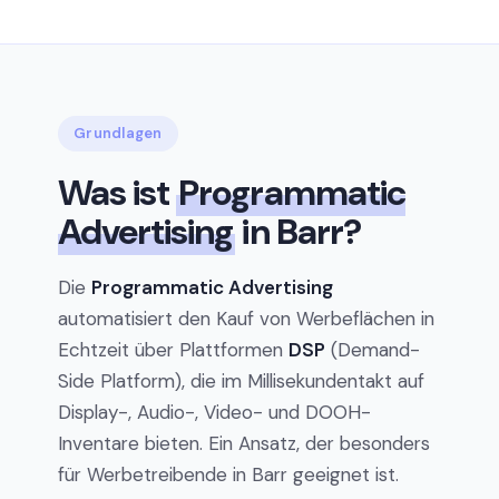
Grundlagen
Was ist
Programmatic
Advertising
in Barr?
Die
Programmatic Advertising
automatisiert den Kauf von Werbeflächen in
Echtzeit über Plattformen
DSP
(Demand-
Side Platform), die im Millisekundentakt auf
Display-, Audio-, Video- und DOOH-
Inventare bieten. Ein Ansatz, der besonders
für Werbetreibende in Barr geeignet ist.