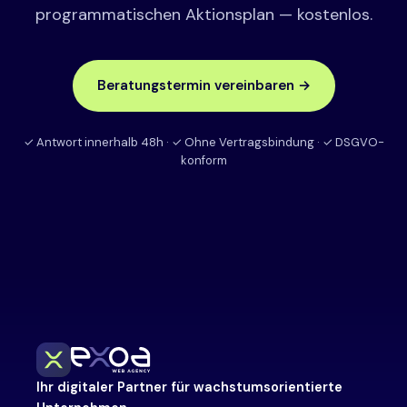
programmatischen Aktionsplan — kostenlos.
Beratungstermin vereinbaren →
✓ Antwort innerhalb 48h · ✓ Ohne Vertragsbindung · ✓ DSGVO-
konform
Ihr digitaler Partner für wachstumsorientierte