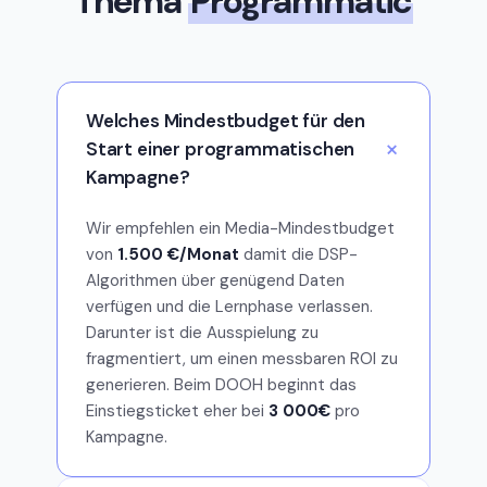
Thema
Programmatic
Welches Mindestbudget für den
Start einer programmatischen
Kampagne?
Wir empfehlen ein Media-Mindestbudget
von
1.500 €/Monat
damit die DSP-
Algorithmen über genügend Daten
verfügen und die Lernphase verlassen.
Darunter ist die Ausspielung zu
fragmentiert, um einen messbaren ROI zu
generieren. Beim DOOH beginnt das
Einstiegsticket eher bei
3 000€
pro
Kampagne.