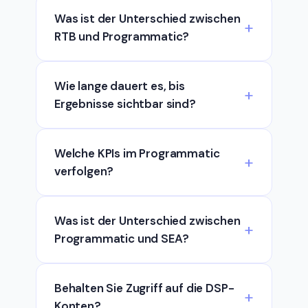
Was ist der Unterschied zwischen
RTB und Programmatic?
Wie lange dauert es, bis
Ergebnisse sichtbar sind?
Welche KPIs im Programmatic
verfolgen?
Was ist der Unterschied zwischen
Programmatic und SEA?
Behalten Sie Zugriff auf die DSP-
Konten?