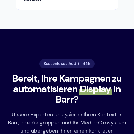
Kostenloses Audit · 48h
Bereit, Ihre Kampagnen zu
automatisieren
Display
in
Barr?
Unsere Experten analysieren Ihren Kontext in
Barr, Ihre Zielgruppen und Ihr Media-Ökosystem
und übergeben Ihnen einen konkreten