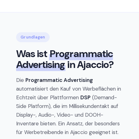
Grundlagen
Was ist
Programmatic
Advertising
in Ajaccio?
Die
Programmatic Advertising
automatisiert den Kauf von Werbeflächen in
Echtzeit über Plattformen
DSP
(Demand-
Side Platform), die im Millisekundentakt auf
Display-, Audio-, Video- und DOOH-
Inventare bieten. Ein Ansatz, der besonders
für Werbetreibende in Ajaccio geeignet ist.