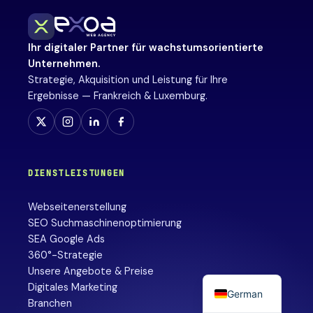
Ihr digitaler Partner für wachstumsorientierte
Unternehmen.
Strategie, Akquisition und Leistung für Ihre
Ergebnisse — Frankreich & Luxemburg.
DIENSTLEISTUNGEN
Webseitenerstellung
SEO Suchmaschinenoptimierung
SEA Google Ads
360°-Strategie
Unsere Angebote & Preise
Digitales Marketing
German
Branchen