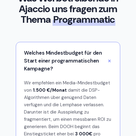
Ajaccio uns fragen zum
Thema
Programmatic
Welches Mindestbudget für den
Start einer programmatischen
Kampagne?
Wir empfehlen ein Media-Mindestbudget
von
1.500 €/Monat
damit die DSP-
Algorithmen über genügend Daten
verfügen und die Lernphase verlassen.
Darunter ist die Ausspielung zu
fragmentiert, um einen messbaren ROI zu
generieren. Beim DOOH beginnt das
Einstiegsticket eher bei
3 000€
pro