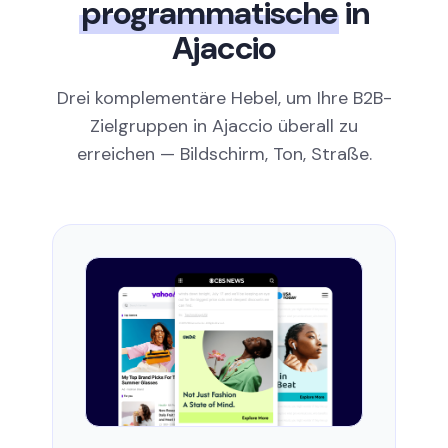
programmatische
in
Ajaccio
Drei komplementäre Hebel, um Ihre B2B-
Zielgruppen in Ajaccio überall zu
erreichen — Bildschirm, Ton, Straße.