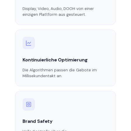
Display, Video, Audio, DOOH von einer
einzigen Plattform aus gesteuert.
Kontinuierliche Optimierung
Die Algorithmen passen die Gebote im
Millisekundentakt an.
Brand Safety