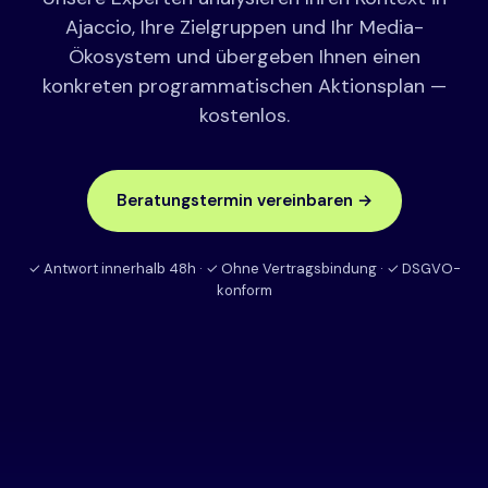
Ajaccio, Ihre Zielgruppen und Ihr Media-
Ökosystem und übergeben Ihnen einen
konkreten programmatischen Aktionsplan —
kostenlos.
Beratungstermin vereinbaren →
✓ Antwort innerhalb 48h · ✓ Ohne Vertragsbindung · ✓ DSGVO-
konform