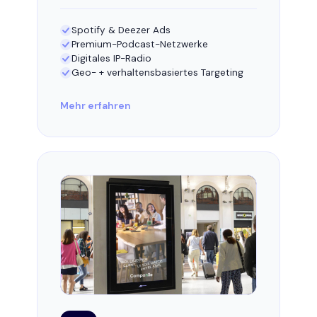
Spotify & Deezer Ads
Premium-Podcast-Netzwerke
Digitales IP-Radio
Geo- + verhaltensbasiertes Targeting
Mehr erfahren