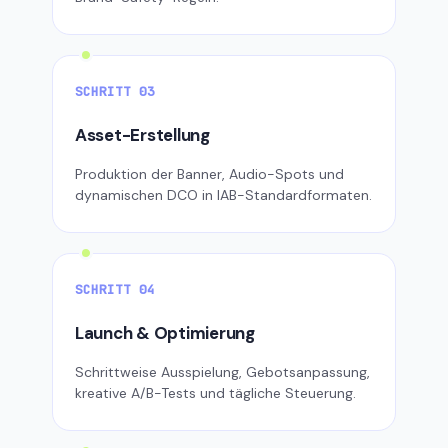
SCHRITT 03
Asset-Erstellung
Produktion der Banner, Audio-Spots und
dynamischen DCO in IAB-Standardformaten.
SCHRITT 04
Launch & Optimierung
Schrittweise Ausspielung, Gebotsanpassung,
kreative A/B-Tests und tägliche Steuerung.