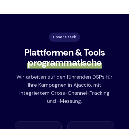
Unser Stack
Plattformen & Tools
programmatische
Wir arbeiten auf den führenden DSPs für
Ihre Kampagnen in Ajaccio, mit
integriertem Cross-Channel-Tracking
und -Messung.