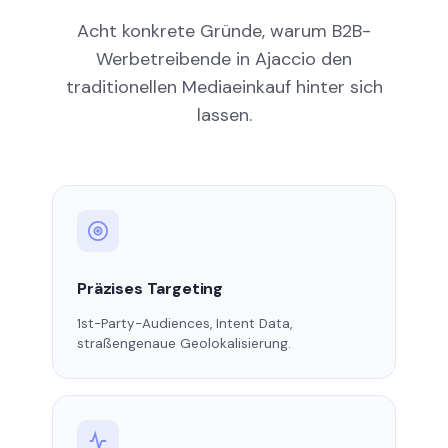
Acht konkrete Gründe, warum B2B-
Werbetreibende in Ajaccio den
traditionellen Mediaeinkauf hinter sich
lassen.
Präzises Targeting
1st-Party-Audiences, Intent Data,
straßengenaue Geolokalisierung.