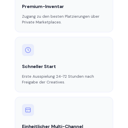
Premium-Inventar
Zugang zu den besten Platzierungen über
Private Marketplaces.
Schneller Start
Erste Ausspielung 24-72 Stunden nach
Freigabe der Creatives.
Einheitlicher Multi-Channel