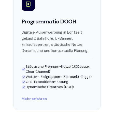
Programmatic DOOH
Digitale Außenwerbung in Echtzeit
gekauft: Bahnhöfe, U-Bahnen,
Einkaufszentren, städtische Netze.
Dynamische und kontextuelle Planung.
Städtische Premium-Netze (JCDecaux,
Clear Channel)
Wetter-, Zielgruppen-, Zeitpunkt-Trigger
GPS-Expositionsmessung
Dynamische Creatives (DCO)
Mehr erfahren