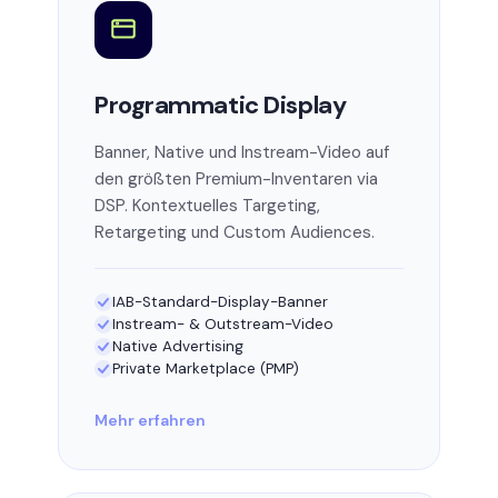
Programmatic Display
Banner, Native und Instream-Video auf
den größten Premium-Inventaren via
DSP. Kontextuelles Targeting,
Retargeting und Custom Audiences.
IAB-Standard-Display-Banner
Instream- & Outstream-Video
Native Advertising
Private Marketplace (PMP)
Mehr erfahren