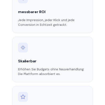
messbarer ROI
Jede Impression, jeder Klick und jede
Conversion in Echtzeit getrackt.
Skalierbar
Erhöhen Sie Budgets ohne Neuverhandlung:
Die Plattform absorbiert es.