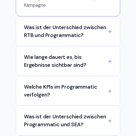
Kampagne.
Was ist der Unterschied zwischen
RTB und Programmatic?
Wie lange dauert es, bis
Ergebnisse sichtbar sind?
Welche KPIs im Programmatic
verfolgen?
Was ist der Unterschied zwischen
Programmatic und SEA?