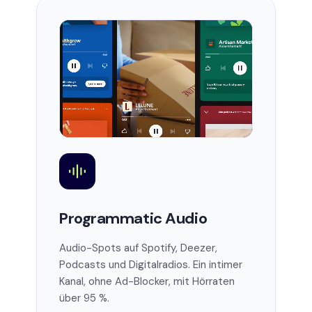
Programmatic Audio
Audio-Spots auf Spotify, Deezer,
Podcasts und Digitalradios. Ein intimer
Kanal, ohne Ad-Blocker, mit Hörraten
über 95 %.