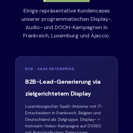
Einige repräsentative Kundencases
unserer programmatischen Display-,
Audio- und DOOH-Kampagnen in
Frankreich, Luxemburg und Ajaccio.
B2B · SAAS ENTERPRISE
B2B-Lead-Generierung via
zielgerichtetem Display
Luxemburgischer SaaS-Anbieter mit IT-
Entscheidern in Frankreich, Belgien und
Deutschland als Zielgruppe. Display- +
Instream-Video-Kampagne auf DV360
mit firmografischen Zielgruppen.