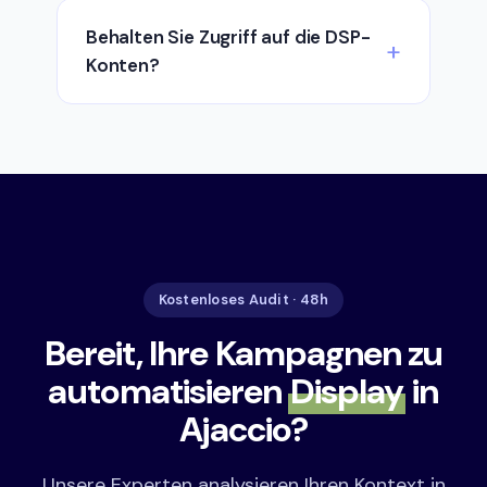
Behalten Sie Zugriff auf die DSP-
Konten?
Kostenloses Audit · 48h
Bereit, Ihre Kampagnen zu
automatisieren
Display
in
Ajaccio?
Unsere Experten analysieren Ihren Kontext in