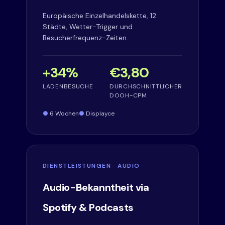
Europäische Einzelhandelskette, 12
Städte, Wetter-Trigger und
Besucherfrequenz-Zeiten.
+34%
€3,80
LADENBESUCHE
DURCHSCHNITTLICHER
DOOH-CPM
6 Wochen
Displayce
DIENSTLEISTUNGEN · AUDIO
Audio-Bekanntheit via
Spotify & Podcasts