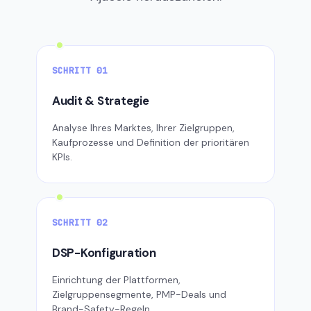
SCHRITT 01
Audit & Strategie
Analyse Ihres Marktes, Ihrer Zielgruppen,
Kaufprozesse und Definition der prioritären
KPIs.
SCHRITT 02
DSP-Konfiguration
Einrichtung der Plattformen,
Zielgruppensegmente, PMP-Deals und
Brand-Safety-Regeln.